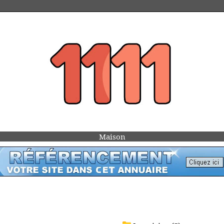
Maison