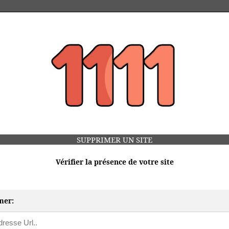
SUPPRIMER UN SITE
Vérifier la présence de votre site
mer: