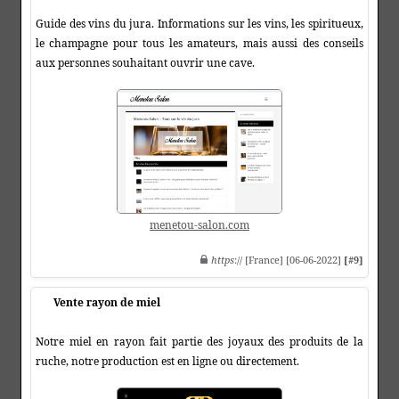
Guide des vins du jura. Informations sur les vins, les spiritueux,
le champagne pour tous les amateurs, mais aussi des conseils
aux personnes souhaitant ouvrir une cave.
menetou-salon.com
https
:// [France] [06-06-2022]
[#9]
Vente rayon de miel
Notre miel en rayon fait partie des joyaux des produits de la
ruche, notre production est en ligne ou directement.