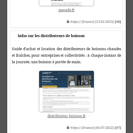
panade.fr
https
:// [France] [13-02-2023]
[#6]
Infos sur les distributeurs de boisson
Guide d'achat et location des distributeurs de boissons chaudes
et fraîches, pour entreprises et collectivités : à chaque instant de
la journée, une boisson à portée de main.
distributeur-boisson.fr
https
:// [France] [01-07-2022]
[#7]