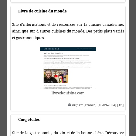
Livre de cuisine du monde
Site d'informations et de ressources sur la cuisine canadienne,
ainsi que sur d'autres cuisines du monde. Des petits plats variés
et gastronomiques.
livredecuisine.com
https
:// [France] [10-09-2024]
[#3]
Cinq étoiles
Site de la gastronomie, du vin et de la bonne chère. Découvrez