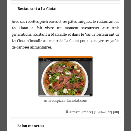
Restaurant à La Ciotat
Avec ses recettes généreuses et ses pâtes uniques, le restaurant de
La Ciotat a fait vivre un moment savoureux aux trois
générations. Existant à Marseille et dans le Var, le restaurant de
La Ciotat s'installe au coeur de La Ciotat pour partager ses goûts
de denrées alimentaires.
universpizza-laciotat.com
https
:// [France] [15-06-2022]
[#8]
Salon menetou