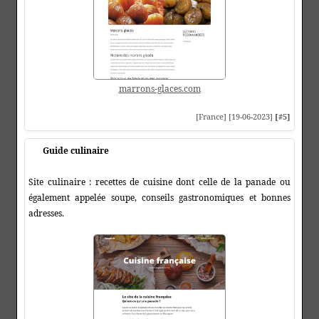
marrons-glaces.com
[France] [19-06-2023]
[#5]
Guide culinaire
Site culinaire : recettes de cuisine dont celle de la panade ou
également appelée soupe, conseils gastronomiques et bonnes
adresses.