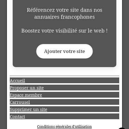
Référencez votre site dans nos
annuaires francophones
Boostez votre visibilité sur le web !
Ajouter votre site
Accueil
Proposer un site
Espace membre
Carrousel
Supprimer un site
Contact
Conditions générales d'utilisation