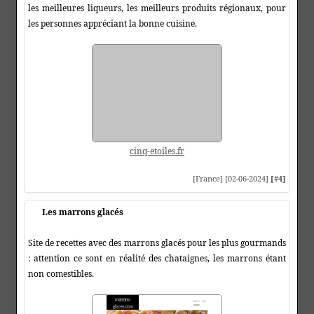
les meilleures liqueurs, les meilleurs produits régionaux, pour
les personnes appréciant la bonne cuisine.
cinq-etoiles.fr
[France] [02-06-2024]
[#4]
Les marrons glacés
Site de recettes avec des marrons glacés pour les plus gourmands
: attention ce sont en réalité des chataignes, les marrons étant
non comestibles.