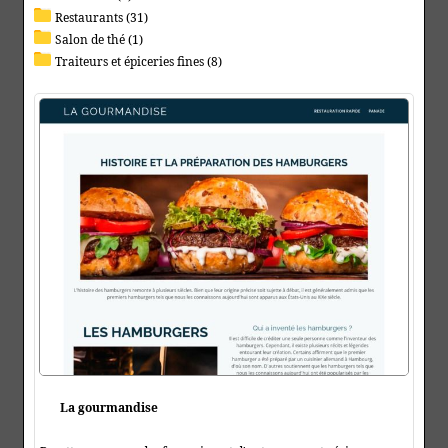
Restaurants (31)
Salon de thé (1)
Traiteurs et épiceries fines (8)
La gourmandise