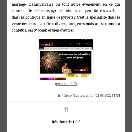
mariage, d'anniversaire ou tout autre événement en ce qui
concerne les éléments pyrotechniques, on peut faire ses achats
dans la boutique en ligne de pyrostar. C'est le spécialiste dans la
vente des feux d'artifices divers, fumigènes mais aussi canons à
confettis, party bomb et bien d'autres.
pyrostar.ch/fr
https
:// [Switzerland] [21-08-2021]
[#3]
Résultats de 1 à 3