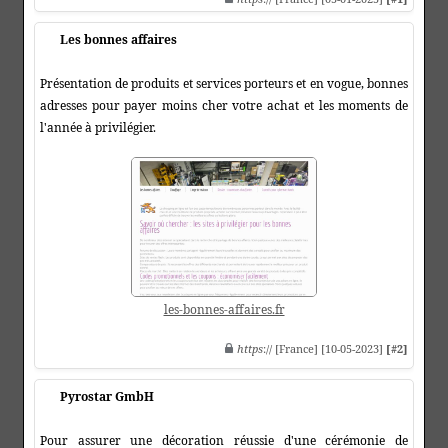
Les bonnes affaires
Présentation de produits et services porteurs et en vogue, bonnes
adresses pour payer moins cher votre achat et les moments de
l'année à privilégier.
les-bonnes-affaires.fr
https
:// [France] [10-05-2023]
[#2]
Pyrostar GmbH
Pour assurer une décoration réussie d'une cérémonie de