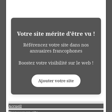
Votre site mérite d'être vu !
Référencez votre site dans nos
annuaires francophones
Boostez votre visibilité sur le web !
Ajouter votre site
Accueil