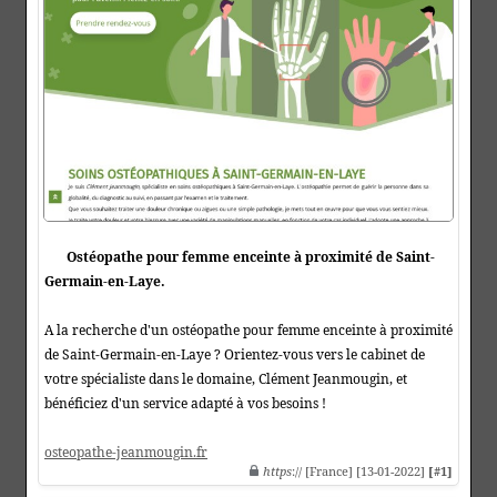
Ostéopathe pour femme enceinte à proximité de Saint-
Germain-en-Laye.
A la recherche d'un ostéopathe pour femme enceinte à proximité
de Saint-Germain-en-Laye ? Orientez-vous vers le cabinet de
votre spécialiste dans le domaine, Clément Jeanmougin, et
bénéficiez d'un service adapté à vos besoins !
osteopathe-jeanmougin.fr
https
:// [France] [13-01-2022]
[#1]