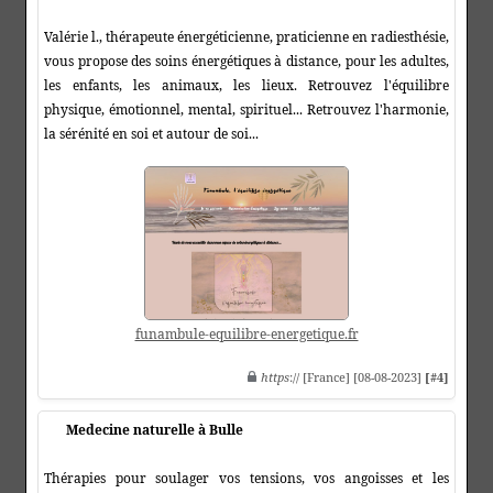
Valérie l., thérapeute énergéticienne, praticienne en radiesthésie,
vous propose des soins énergétiques à distance, pour les adultes,
les enfants, les animaux, les lieux. Retrouvez l'équilibre
physique, émotionnel, mental, spirituel... Retrouvez l'harmonie,
la sérénité en soi et autour de soi...
funambule-equilibre-energetique.fr
https
:// [France] [08-08-2023]
[#4]
Medecine naturelle à Bulle
Thérapies pour soulager vos tensions, vos angoisses et les