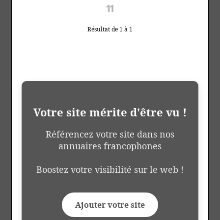
Résultat de 1 à 1
Votre site mérite d'être vu !
Référencez votre site dans nos
annuaires francophones
Boostez votre visibilité sur le web !
Ajouter votre site