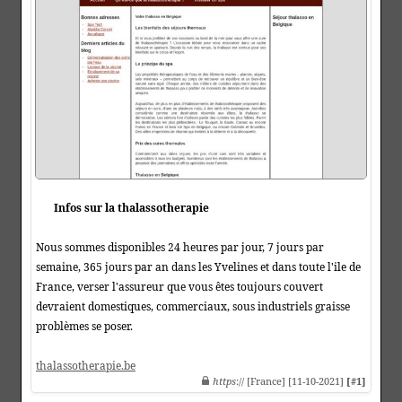
Infos sur la thalassotherapie
Nous sommes disponibles 24 heures par jour, 7 jours par
semaine, 365 jours par an dans les Yvelines et dans toute l'ile de
France, verser l'assureur que vous êtes toujours couvert
devraient domestiques, commerciaux, sous industriels graisse
problèmes se poser.
thalassotherapie.be
https
:// [France] [11-10-2021]
[#1]