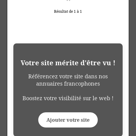
Résultat de 1 à 1
Votre site mérite d'être vu !
Référencez votre site dans nos
annuaires francophones
Boostez votre visibilité sur le web !
Ajouter votre site