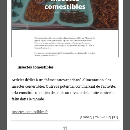
Insectes comestibles
Articles dédiés à un thème innovant dans l'alimentation : les
insectes comestibles. Outre le potentiel commercial de l'activité,
cela constitue un enjeu de poids au niveau de la lutte contre la
faim dans le monde.
insectes-comestibles.fr
[France] [29-06-2022]
[#1]