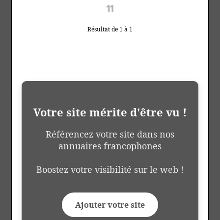
Résultat de 1 à 1
Votre site mérite d'être vu !
Référencez votre site dans nos
annuaires francophones
Boostez votre visibilité sur le web !
Ajouter votre site