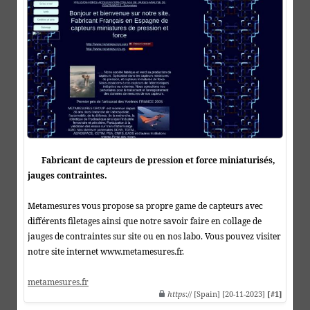
Fabricant de capteurs de pression et force miniaturisés,
jauges contraintes.
Metamesures vous propose sa propre game de capteurs avec
différents filetages ainsi que notre savoir faire en collage de
jauges de contraintes sur site ou en nos labo. Vous pouvez visiter
notre site internet www.metamesures.fr.
metamesures.fr
https
:// [Spain] [20-11-2023]
[#1]