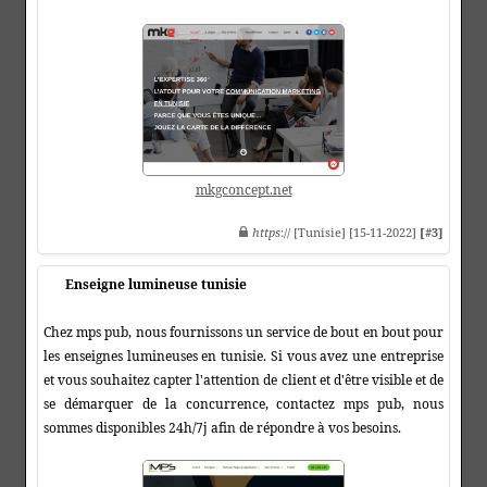
mkgconcept.net
https
:// [Tunisie] [15-11-2022]
[#3]
Enseigne lumineuse tunisie
Chez mps pub, nous fournissons un service de bout en bout pour
les enseignes lumineuses en tunisie. Si vous avez une entreprise
et vous souhaitez capter l'attention de client et d'être visible et de
se démarquer de la concurrence, contactez mps pub, nous
sommes disponibles 24h/7j afin de répondre à vos besoins.