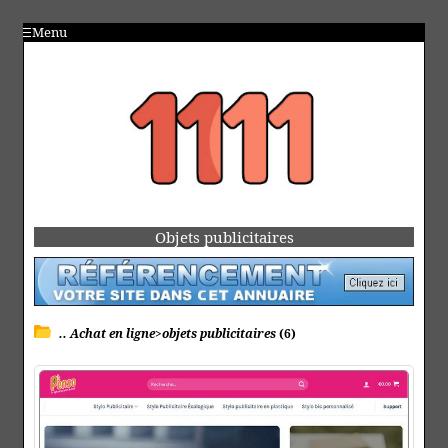
Menu
Objets publicitaires
.. Achat en ligne>objets publicitaires
(6)