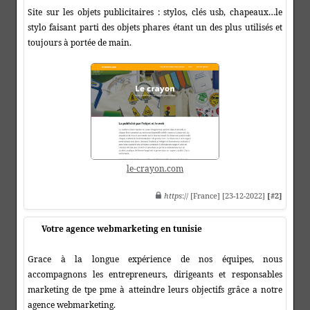
Site sur les objets publicitaires : stylos, clés usb, chapeaux…le
stylo faisant parti des objets phares étant un des plus utilisés et
toujours à portée de main.
le-crayon.com
https
:// [France] [23-12-2022]
[#2]
Votre agence webmarketing en tunisie
Grace à la longue expérience de nos équipes, nous
accompagnons les entrepreneurs, dirigeants et responsables
marketing de tpe pme à atteindre leurs objectifs grâce a notre
agence webmarketing.