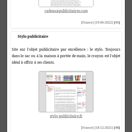
cadeauxpublicitaires.com
[France] [19-06-2022]
[#5]
Stylo publicitaire
Site sur l'objet publicitaire par excellence : le stylo. Toujours
dans le sac ou à la maison à portée de main, le crayon est l'objet
idéal à offrir à ses clients.
stylo-publicitaire.fr
[France] [18-12-2021]
[#6]