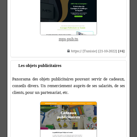
mps-pub.tn
https
:// [Tunisie] [21-10-2022]
[#4]
Les objets publicitaires
Panorama des objets publicitaires pouvant servir de cadeaux,
conseils divers. Un remerciement auprès de ses salariés, de ses
clients, pour un partenariat, etc.