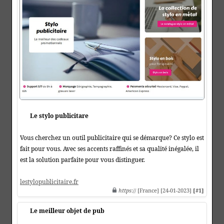
Le stylo publicitare
Vous cherchez un outil publicitaire qui se démarque? Ce stylo est
fait pour vous. Avec ses accents raffinés et sa qualité inégalée, il
est la solution parfaite pour vous distinguer.
lestylopublicitaire.fr
https
:// [France] [24-01-2023]
[#1]
Le meilleur objet de pub