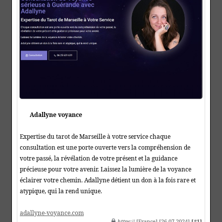
Adallyne voyance
Expertise du tarot de Marseille à votre service chaque
consultation est une porte ouverte vers la compréhension de
votre passé, la révélation de votre présent et la guidance
précieuse pour votre avenir. Laissez la lumière de la voyance
éclairer votre chemin. Adallyne détient un don à la fois rare et
atypique, qui la rend unique.
adallyne-voyance.com
https
:// [France] [26-07-2024]
[#1]