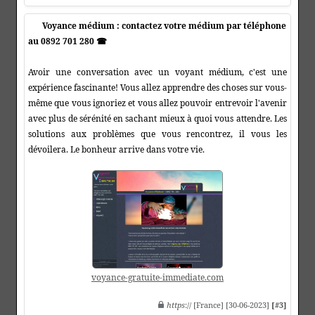
Voyance médium : contactez votre médium par téléphone
au 0892 701 280 ☎
Avoir une conversation avec un voyant médium, c'est une
expérience fascinante! Vous allez apprendre des choses sur vous-
même que vous ignoriez et vous allez pouvoir entrevoir l'avenir
avec plus de sérénité en sachant mieux à quoi vous attendre. Les
solutions aux problèmes que vous rencontrez, il vous les
dévoilera. Le bonheur arrive dans votre vie.
voyance-gratuite-immediate.com
https
:// [France] [30-06-2023]
[#3]