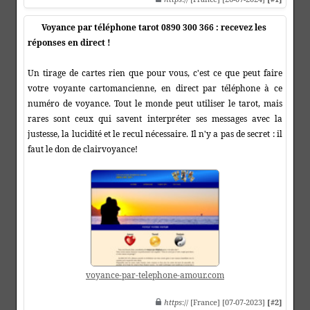
Voyance par téléphone tarot 0890 300 366 : recevez les
réponses en direct !
Un tirage de cartes rien que pour vous, c'est ce que peut faire
votre voyante cartomancienne, en direct par téléphone à ce
numéro de voyance. Tout le monde peut utiliser le tarot, mais
rares sont ceux qui savent interpréter ses messages avec la
justesse, la lucidité et le recul nécessaire. Il n'y a pas de secret : il
faut le don de clairvoyance!
voyance-par-telephone-amour.com
https
:// [France] [07-07-2023]
[#2]