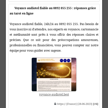
Voyance audiotel fiable au 0892 055 255 : réponses grâce
au tarot en ligne
Voyance audiotel fiable, 24h/24 au 0892 055 255. Pas besoin de
vous inscrire ni d'attendre, nos experts en voyance, cartomancie
et médiumnité sont prêts à vous offrir des réponses claires et
précises. Que ce soit pour des préoccupations amoureuses,
professionnelles ou financières, vous pouvez compter sur notre
équipe pour vous guider avec sagesse.
voyance-audiotel.best
https
:// [France] [28-06-2023]
[#4]