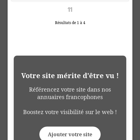
Résultats de 1 à 4
Votre site mérite d'être vu !
Référencez votre site dans nos
annuaires francophones
Boostez votre visibilité sur le web !
Ajouter votre site