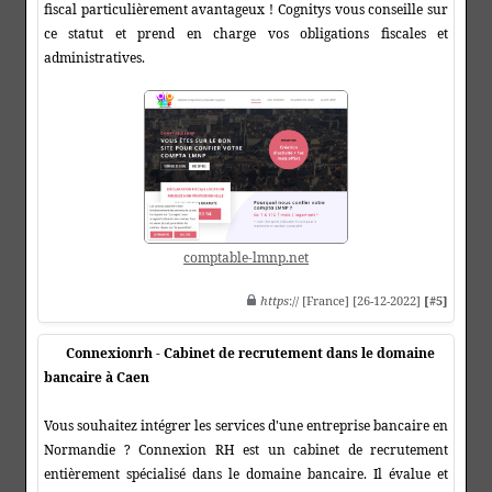
fiscal particulièrement avantageux ! Cognitys vous conseille sur
ce statut et prend en charge vos obligations fiscales et
administratives.
comptable-lmnp.net
https
:// [France] [26-12-2022]
[#5]
Connexionrh - Cabinet de recrutement dans le domaine
bancaire à Caen
Vous souhaitez intégrer les services d'une entreprise bancaire en
Normandie ? Connexion RH est un cabinet de recrutement
entièrement spécialisé dans le domaine bancaire. Il évalue et