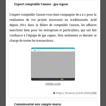
Expert comptable Cannes - jpa cegeac
L'expert comptable Cannes vous tient compagnie de a à z pour la
réalisation de vos projets innovants ou traditionnels. Actif
depuis 2011 dans la filière de comptable Cannes, les affaires
marchent bien pour les entreprises et particuliers, qui ont fait
confiance à l'équipe de jpa cegeac. Non seulement ce dernier se
charge de toutes les transactions.
cegeac.com
https
:// [France] [14-05-2024]
[#2]
Commissariat aux compte maroc