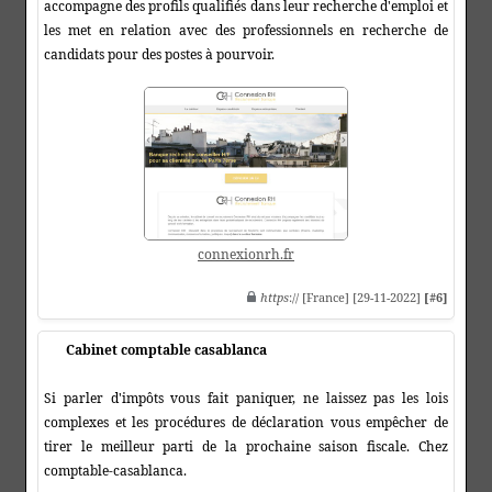
accompagne des profils qualifiés dans leur recherche d'emploi et
les met en relation avec des professionnels en recherche de
candidats pour des postes à pourvoir.
connexionrh.fr
https
:// [France] [29-11-2022]
[#6]
Cabinet comptable casablanca
Si parler d'impôts vous fait paniquer, ne laissez pas les lois
complexes et les procédures de déclaration vous empêcher de
tirer le meilleur parti de la prochaine saison fiscale. Chez
comptable-casablanca.