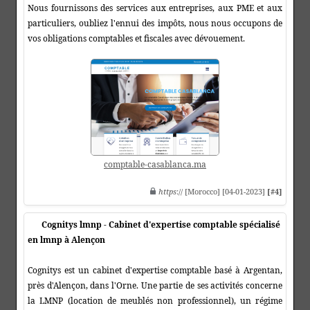
Nous fournissons des services aux entreprises, aux PME et aux
particuliers, oubliez l'ennui des impôts, nous nous occupons de
vos obligations comptables et fiscales avec dévouement.
comptable-casablanca.ma
https
:// [Morocco] [04-01-2023]
[#4]
Cognitys lmnp - Cabinet d'expertise comptable spécialisé
en lmnp à Alençon
Cognitys est un cabinet d'expertise comptable basé à Argentan,
près d'Alençon, dans l'Orne. Une partie de ses activités concerne
la LMNP (location de meublés non professionnel), un régime