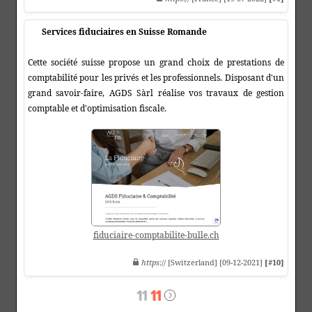
Services fiduciaires en Suisse Romande
Cette société suisse propose un grand choix de prestations de
comptabilité pour les privés et les professionnels. Disposant d'un
grand savoir-faire, AGDS Sàrl réalise vos travaux de gestion
comptable et d'optimisation fiscale.
fiduciaire-comptabilite-bulle.ch
https
:// [Switzerland] [09-12-2021]
[#10]