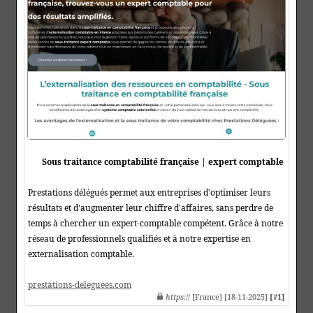
Sous traitance comptabilité française | expert comptable
Prestations délégués permet aux entreprises d'optimiser leurs
résultats et d'augmenter leur chiffre d'affaires, sans perdre de
temps à chercher un expert-comptable compétent. Grâce à notre
réseau de professionnels qualifiés et à notre expertise en
externalisation comptable.
prestations-deleguees.com
https
:// [France] [18-11-2025]
[#1]