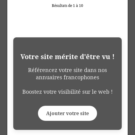
Résultats de 1 à 10
Votre site mérite d'être vu !
Référencez votre site dans nos
annuaires francophones
Boostez votre visibilité sur le web !
Ajouter votre site