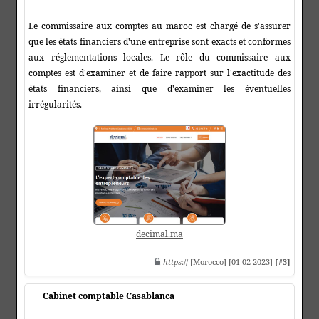
Le commissaire aux comptes au maroc est chargé de s'assurer
que les états financiers d'une entreprise sont exacts et conformes
aux réglementations locales. Le rôle du commissaire aux
comptes est d'examiner et de faire rapport sur l'exactitude des
états financiers, ainsi que d'examiner les éventuelles
irrégularités.
decimal.ma
https
:// [Morocco] [01-02-2023]
[#3]
Cabinet comptable Casablanca