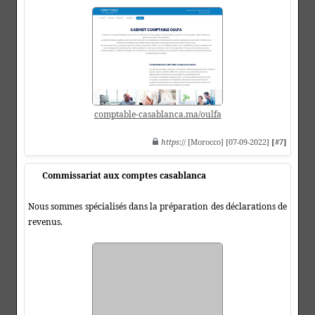
comptable-casablanca.ma/oulfa
https
:// [Morocco] [07-09-2022]
[#7]
Commissariat aux comptes casablanca
Nous sommes spécialisés dans la préparation des déclarations de
revenus.