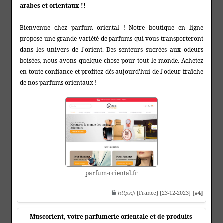
arabes et orientaux !!
Bienvenue chez parfum oriental ! Notre boutique en ligne
propose une grande variété de parfums qui vous transporteront
dans les univers de l'orient. Des senteurs sucrées aux odeurs
boisées, nous avons quelque chose pour tout le monde. Achetez
en toute confiance et profitez dès aujourd'hui de l'odeur fraîche
de nos parfums orientaux !
parfum-oriental.fr
https
:// [France] [23-12-2023]
[#4]
Muscorient, votre parfumerie orientale et de produits