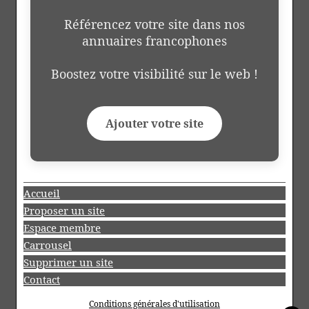
Référencez votre site dans nos
annuaires francophones
Boostez votre visibilité sur le web !
Ajouter votre site
Accueil
Proposer un site
Espace membre
Carrousel
Supprimer un site
Contact
Conditions générales d'utilisation