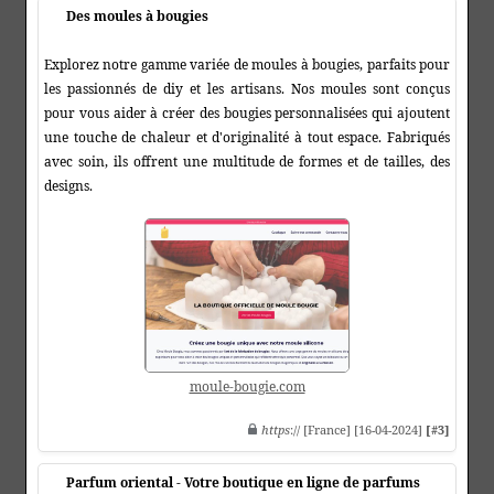
Des moules à bougies
Explorez notre gamme variée de moules à bougies, parfaits pour
les passionnés de diy et les artisans. Nos moules sont conçus
pour vous aider à créer des bougies personnalisées qui ajoutent
une touche de chaleur et d'originalité à tout espace. Fabriqués
avec soin, ils offrent une multitude de formes et de tailles, des
designs.
moule-bougie.com
https
:// [France] [16-04-2024]
[#3]
Parfum oriental - Votre boutique en ligne de parfums