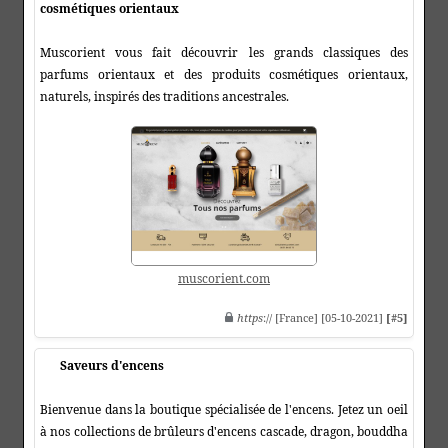
cosmétiques orientaux
Muscorient vous fait découvrir les grands classiques des
parfums orientaux et des produits cosmétiques orientaux,
naturels, inspirés des traditions ancestrales.
muscorient.com
https
:// [France] [05-10-2021]
[#5]
Saveurs d'encens
Bienvenue dans la boutique spécialisée de l'encens. Jetez un oeil
à nos collections de brûleurs d'encens cascade, dragon, bouddha