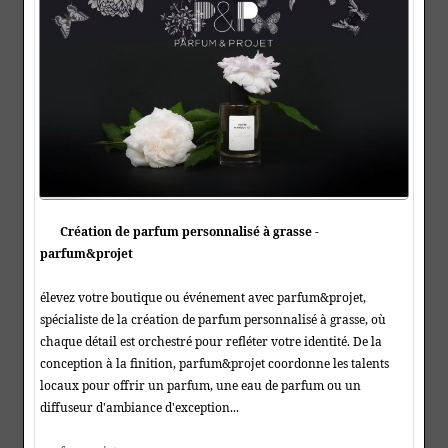
Création de parfum personnalisé à grasse -
parfum&projet
élevez votre boutique ou événement avec parfum&projet,
spécialiste de la création de parfum personnalisé à grasse, où
chaque détail est orchestré pour refléter votre identité. De la
conception à la finition, parfum&projet coordonne les talents
locaux pour offrir un parfum, une eau de parfum ou un
diffuseur d'ambiance d'exception...