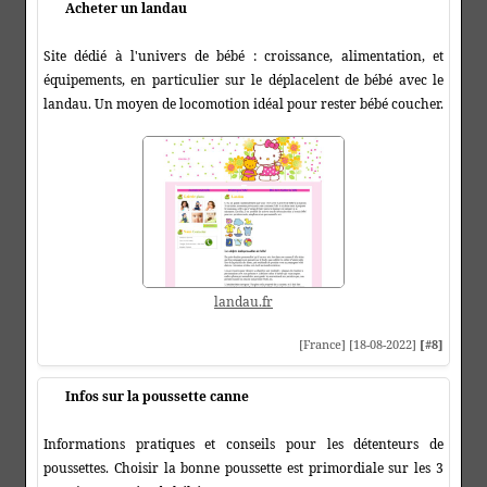
Acheter un landau
Site dédié à l'univers de bébé : croissance, alimentation, et
équipements, en particulier sur le déplacelent de bébé avec le
landau. Un moyen de locomotion idéal pour rester bébé coucher.
landau.fr
[France] [18-08-2022]
[#8]
Infos sur la poussette canne
Informations pratiques et conseils pour les détenteurs de
poussettes. Choisir la bonne poussette est primordiale sur les 3