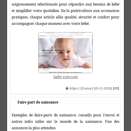
soigneusement sélectionnés pour répondre aux besoins de bébé
et simplifier votre quotidien. De la puériculture aux accessoires
pratiques, chaque article allie qualité, sécurité et confort pour
accompagner chaque moment avec votre bébé.
baby-cosy.com
https
:// [France] [05-11-2024]
[#3]
Faire part de naissance
Exemples de faire-parts de naissance, conseils pour l'envoi et
autres infos utiles sur le monde de la naissance. Une des
annonces la plus attendue.