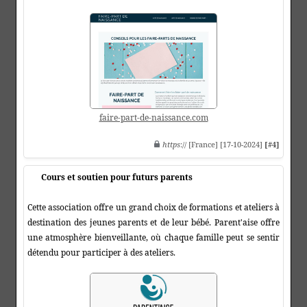
faire-part-de-naissance.com
https
:// [France] [17-10-2024]
[#4]
Cours et soutien pour futurs parents
Cette association offre un grand choix de formations et ateliers à
destination des jeunes parents et de leur bébé. Parent'aise offre
une atmosphère bienveillante, où chaque famille peut se sentir
détendu pour participer à des ateliers.