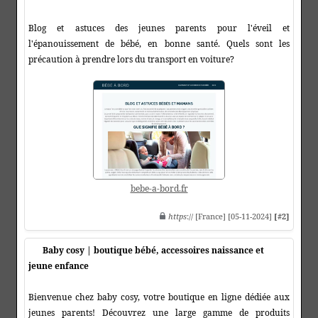
Blog et astuces des jeunes parents pour l'éveil et
l'épanouissement de bébé, en bonne santé. Quels sont les
précaution à prendre lors du transport en voiture?
bebe-a-bord.fr
https
:// [France] [05-11-2024]
[#2]
Baby cosy | boutique bébé, accessoires naissance et
jeune enfance
Bienvenue chez baby cosy, votre boutique en ligne dédiée aux
jeunes parents! Découvrez une large gamme de produits