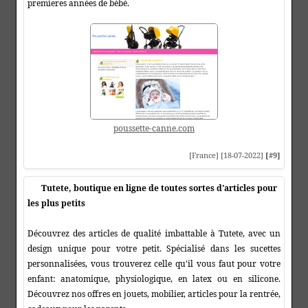
premieres années de bébé.
poussette-canne.com
[France] [18-07-2022]
[#9]
Tutete, boutique en ligne de toutes sortes d'articles pour
les plus petits
Découvrez des articles de qualité imbattable à Tutete, avec un
design unique pour votre petit. Spécialisé dans les sucettes
personnalisées, vous trouverez celle qu'il vous faut pour votre
enfant: anatomique, physiologique, en latex ou en silicone.
Découvrez nos offres en jouets, mobilier, articles pour la rentrée,