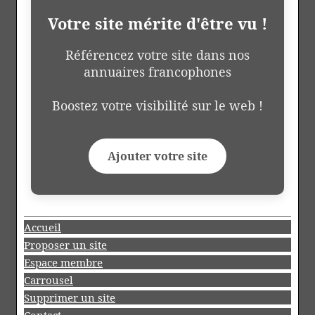
Votre site mérite d'être vu !
Référencez votre site dans nos
annuaires francophones
Boostez votre visibilité sur le web !
Ajouter votre site
Accueil
Proposer un site
Espace membre
Carrousel
Supprimer un site