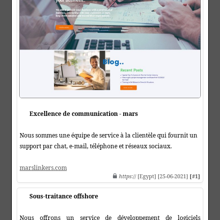
Excellence de communication - mars
Nous sommes une équipe de service à la clientèle qui fournit un
support par chat, e-mail, téléphone et réseaux sociaux.
marslinkers.com
https
:// [Egypt] [25-06-2021]
[#1]
Sous-traitance offshore
Nous offrons un service de développement de logiciels