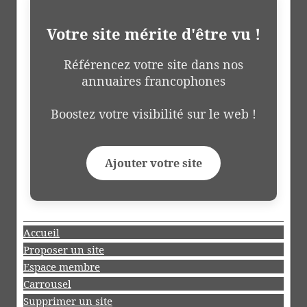
Votre site mérite d'être vu !
Référencez votre site dans nos
annuaires francophones
Boostez votre visibilité sur le web !
Ajouter votre site
Accueil
Proposer un site
Espace membre
Carrousel
Supprimer un site