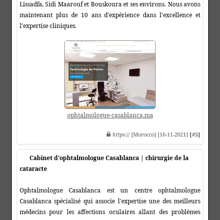
Lissadfa, Sidi Maarouf et Bouskoura et ses environs. Nous avons
maintenant plus de 10 ans d'expérience dans l'excellence et
l'expertise cliniques.
ophtalmologue-casablanca.ma
https
:// [Morocco] [16-11-2021]
[#5]
Cabinet d'ophtalmologue Casablanca | chirurgie de la
cataracte
Ophtalmologue Casablanca est un centre ophtalmologue
Casablanca spécialisé qui associe l'expertise une des meilleurs
médecins pour les affections oculaires allant des problèmes