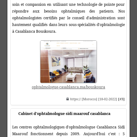
soin et compassion en utilisant une technologie de pointe pour
répondre aux besoins ophtalmiques des patients. Nos
ophtalmologistes certifiés par le conseil d'administration sont
hautement qualifiés dans leurs sous-spécialités d'ophtalmologie
à Casablanca Bouskoura.
ophtalmologue-casablanca.ma/bouskoura
https
:// [Morocco] [18-02-2022]
[#3]
Cabinet d'ophtalmologue sidi maarouf casablanca
Les centres ophtalmologiques d'ophtalmologue Casablanca Sidi
Maarouf fonctionnent depuis 2009. Aujourd'hui c'est : 5