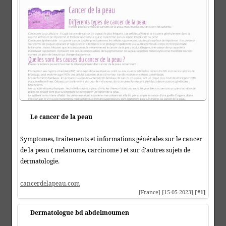
Le cancer de la peau
Symptomes, traitements et informations générales sur le cancer
de la peau ( melanome, carcinome ) et sur d'autres sujets de
dermatologie.
cancerdelapeau.com
[France] [15-05-2023]
[#1]
Dermatologue bd abdelmoumen