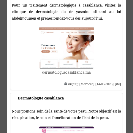
Pour un traitement dermatologique à casablanca, visitez la
clinique de dermatologie du dr yasmine slimani au bd
abdelmoumen et prenez rendez-vous dès aujourd'hui.
dermatologuecasablanca.ma
https
:// [Morocco] [14-03-2023]
[#2]
Dermatologue casablanca
Nous prenons soin de la santé de votre peau. Notre objectif est la
récupération, le soin et l'amélioration de l'état de la peau.