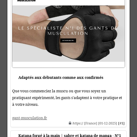
Adaptés aux débutants comme aux confirmés
Que vous commenciez la muscu ou que vous soyez un
pratiquant expérimenté, les gants s'adaptent à votre pratique et
à votre niveau.
gant-musculation.fr
https
:// [France] [01-12-2025]
[#1]
Katana forgé à la main | sabre et katana de manga - N°1