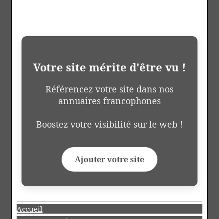
Votre site mérite d'être vu !
Référencez votre site dans nos
annuaires francophones
Boostez votre visibilité sur le web !
Ajouter votre site
Accueil