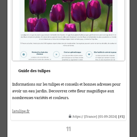
Guide des tulipes
Informations sur les tulipes et conseils et bonnes adresses pour
avoir un eau jardin. Decouvrez cette fleur magnifique aux
nombreuses variétés et couleurs.
latulipe.fr
https
:// [France] [01-09-2024]
[#1]