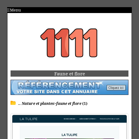
Menu
Faune et flore
.. Nature et plantes>faune et flore
(1)