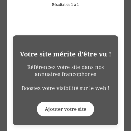
Résultat de 1 à 1
Votre site mérite d'être vu !
Référencez votre site dans nos
annuaires francophones
Boostez votre visibilité sur le web !
Ajouter votre site