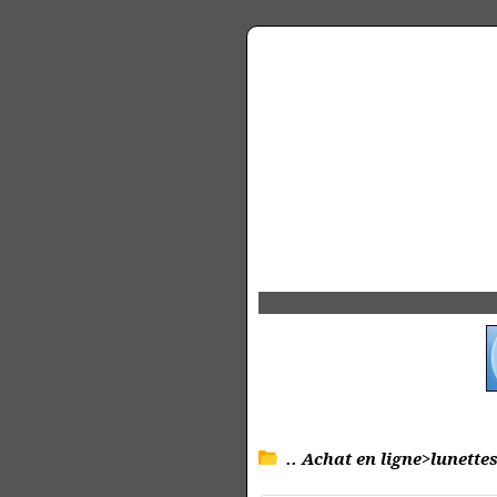
.. Achat en ligne>lunettes