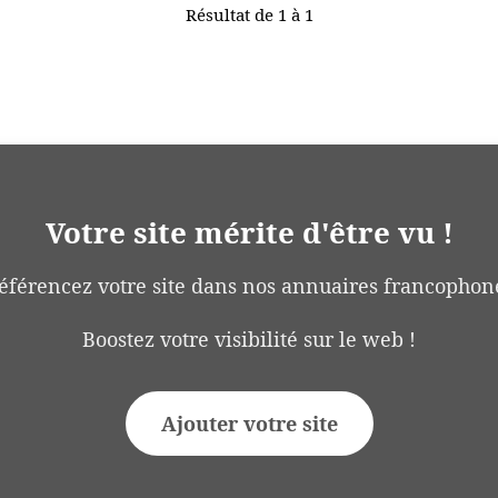
Résultat de 1 à 1
Votre site mérite d'être vu !
éférencez votre site dans nos annuaires francophon
Boostez votre visibilité sur le web !
Ajouter votre site