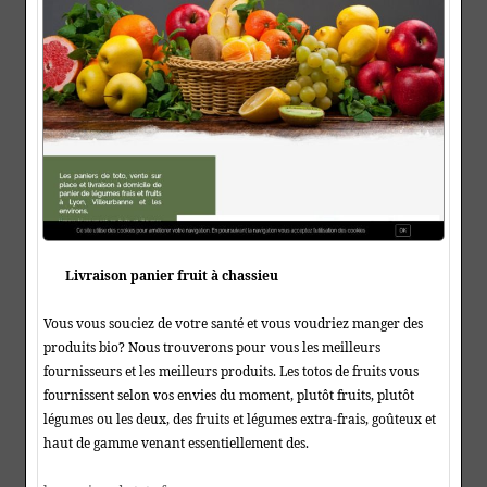
Livraison panier fruit à chassieu
Vous vous souciez de votre santé et vous voudriez manger des
produits bio? Nous trouverons pour vous les meilleurs
fournisseurs et les meilleurs produits. Les totos de fruits vous
fournissent selon vos envies du moment, plutôt fruits, plutôt
légumes ou les deux, des fruits et légumes extra-frais, goûteux et
haut de gamme venant essentiellement des.