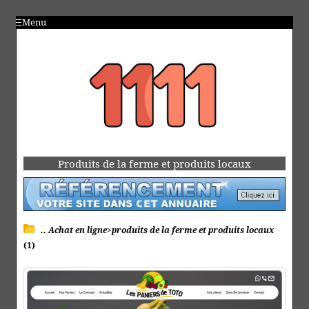
Menu
Produits de la ferme et produits locaux
.. Achat en ligne>produits de la ferme et produits locaux
(1)