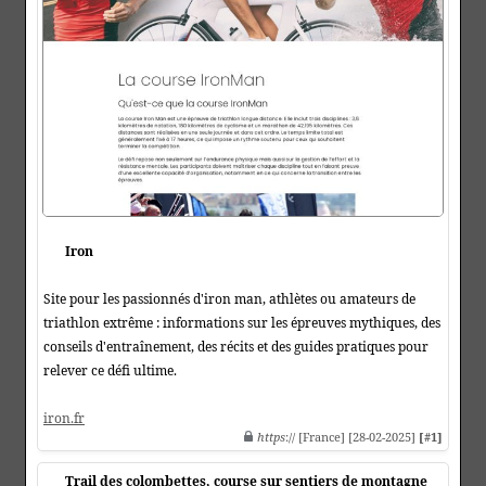
Iron
Site pour les passionnés d'iron man, athlètes ou amateurs de
triathlon extrême : informations sur les épreuves mythiques, des
conseils d'entraînement, des récits et des guides pratiques pour
relever ce défi ultime.
iron.fr
https
:// [France] [28-02-2025]
[#1]
Trail des colombettes, course sur sentiers de montagne