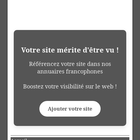
Votre site mérite d'être vu !
Référencez votre site dans nos
annuaires francophones
Boostez votre visibilité sur le web !
Ajouter votre site