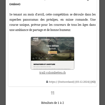
(suisse)
Se tenant au mois d'avril, cette compétition se déroule dans les
superbes panoramas des préalpes, en suisse romande. Une
course unique, prévue pour les coureurs de tous les âges dans
une ambiance de partage et de bonne humeur.
trail-colombettes.ch
https
:// [Switzerland] [03-12-2024]
[#2]
Résultats de 1 à 2