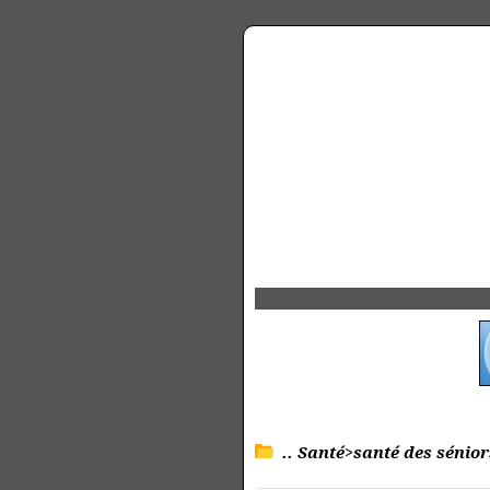
.. Santé>santé des sénior