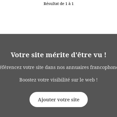
Résultat de 1 à 1
Votre site mérite d'être vu !
éférencez votre site dans nos annuaires francophon
Boostez votre visibilité sur le web !
Ajouter votre site