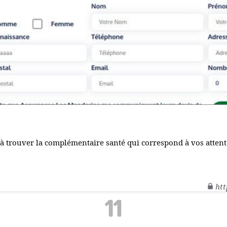
 à trouver la complémentaire santé qui correspond à vos attent
htt