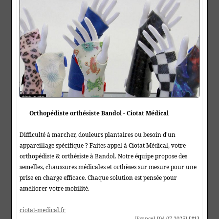
Orthopédiste orthésiste Bandol - Ciotat Médical
Difficulté à marcher, douleurs plantaires ou besoin d'un
appareillage spécifique ? Faites appel à Ciotat Médical, votre
orthopédiste & orthésiste à Bandol. Notre équipe propose des
semelles, chaussures médicales et orthèses sur mesure pour une
prise en charge efficace. Chaque solution est pensée pour
améliorer votre mobilité.
ciotat-medical.fr
[France] [04-07-2025]
[#1]