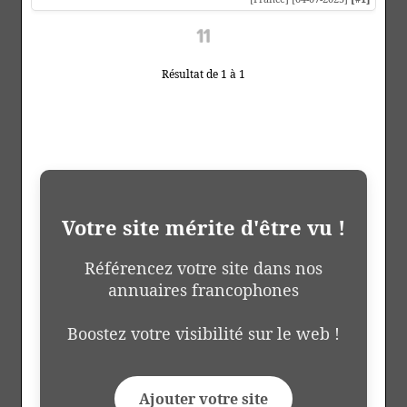
Résultat de 1 à 1
Votre site mérite d'être vu !
Référencez votre site dans nos
annuaires francophones
Boostez votre visibilité sur le web !
Ajouter votre site