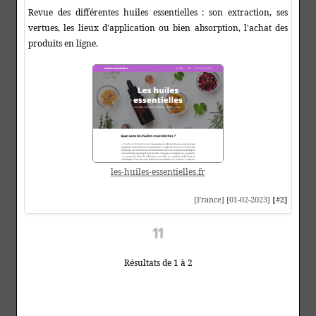
Revue des différentes huiles essentielles : son extraction, ses
vertues, les lieux d'application ou bien absorption, l'achat des
produits en ligne.
les-huiles-essentielles.fr
[France] [01-02-2023]
[#2]
Résultats de 1 à 2