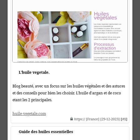
L'huile vegetale.
Blog beauté, avec un focus sur les huiles végétales et des astuces
et des conseils pour bien les choisir. L'huile d'argan et de coco
etant les 2 principales.
huile-vegetale.com
https
:// [France] [29-12-2023]
[#1]
Guide des huiles essentielles