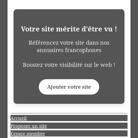
Votre site mérite d'être vu !
Référencez votre site dans nos
annuaires francophones
Boostez votre visibilité sur le web !
Ajouter votre site
Accueil
Proposer un site
Espace membre