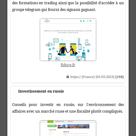
des formations en trading ainsi que la possibilité d'accéder à un
groupe telegram qui fourni des signaux gagnant.
fiduce.fr
https
:// [France] [01-03-2023]
[#18]
Investissement en russie
Conseils pour investir en russie, sur l'environnement des
affaires avec un marché russe et une fiscalité plutôt compliqués.