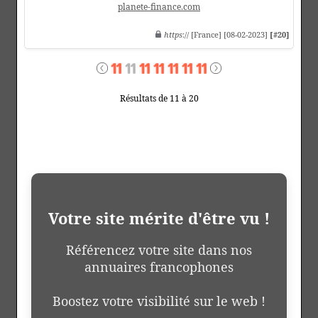
planete-finance.com
https
:// [France] [08-02-2023]
[#20]
Résultats de 11 à 20
Votre site mérite d'être vu !
Référencez votre site dans nos
annuaires francophones
Boostez votre visibilité sur le web !