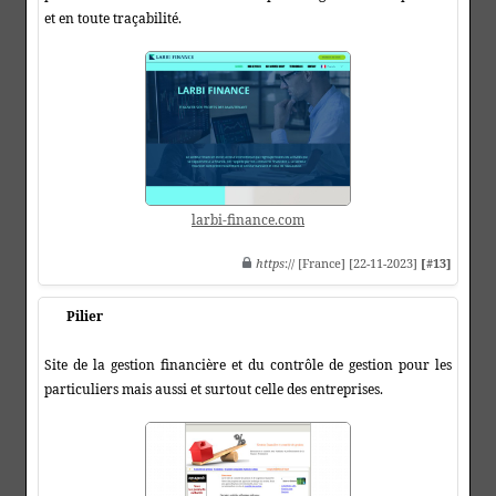
et en toute traçabilité.
larbi-finance.com
https
:// [France] [22-11-2023]
[#13]
Pilier
Site de la gestion financière et du contrôle de gestion pour les
particuliers mais aussi et surtout celle des entreprises.