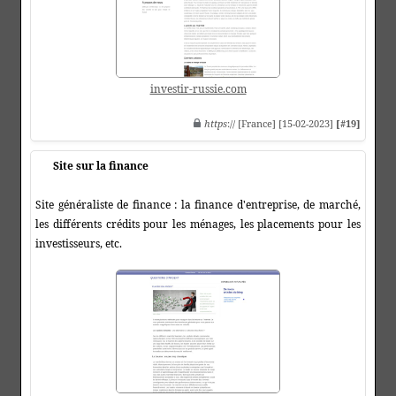
investir-russie.com
https
:// [France] [15-02-2023]
[#19]
Site sur la finance
Site généraliste de finance : la finance d'entreprise, de marché,
les différents crédits pour les ménages, les placements pour les
investisseurs, etc.