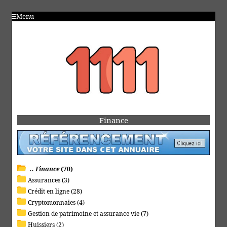
Menu
Finance
.. Finance
(70)
Assurances (3)
Crédit en ligne (28)
Cryptomonnaies (4)
Gestion de patrimoine et assurance vie (7)
Huissiers (2)