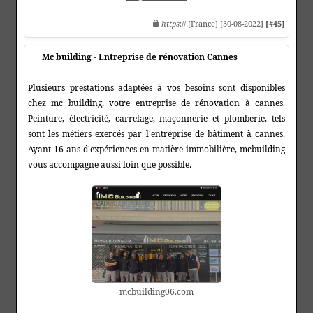
https
:// [France] [30-08-2022]
[#45]
Mc building - Entreprise de rénovation Cannes
Plusieurs prestations adaptées à vos besoins sont disponibles
chez mc building, votre entreprise de rénovation à cannes.
Peinture, électricité, carrelage, maçonnerie et plomberie, tels
sont les métiers exercés par l'entreprise de bâtiment à cannes.
Ayant 16 ans d'expériences en matière immobilière, mcbuilding
vous accompagne aussi loin que possible.
mcbuilding06.com