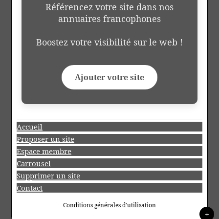
Référencez votre site dans nos
annuaires francophones
Boostez votre visibilité sur le web !
Ajouter votre site
Accueil
Proposer un site
Espace membre
Carrousel
Supprimer un site
Contact
Conditions générales d'utilisation
+