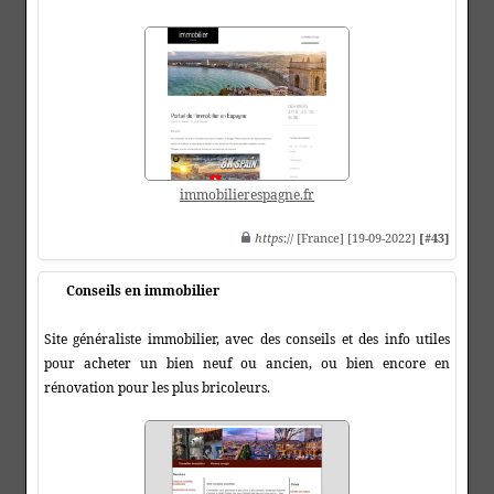
immobilierespagne.fr
https
:// [France] [19-09-2022]
[#43]
Conseils en immobilier
Site généraliste immobilier, avec des conseils et des info utiles
pour acheter un bien neuf ou ancien, ou bien encore en
rénovation pour les plus bricoleurs.