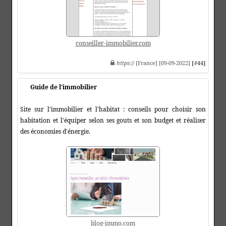
conseiller-immobilier.com
https
:// [France] [09-09-2022]
[#44]
Guide de l'immobilier
Site sur l'immobilier et l'habitat : conseils pour choisir son
habitation et l'équiper selon ses gouts et son budget et réaliser
des économies d'énergie.
blog-immo.com