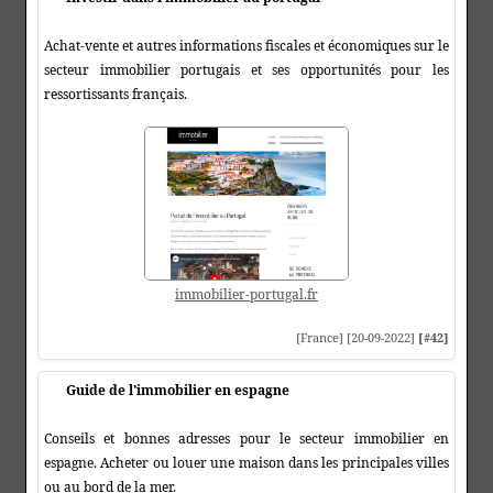
Achat-vente et autres informations fiscales et économiques sur le
secteur immobilier portugais et ses opportunités pour les
ressortissants français.
immobilier-portugal.fr
[France] [20-09-2022]
[#42]
Guide de l'immobilier en espagne
Conseils et bonnes adresses pour le secteur immobilier en
espagne. Acheter ou louer une maison dans les principales villes
ou au bord de la mer.