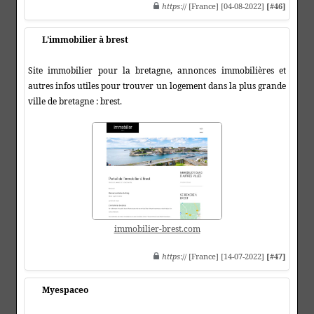
https
:// [France] [04-08-2022]
[#46]
L'immobilier à brest
Site immobilier pour la bretagne, annonces immobilières et
autres infos utiles pour trouver un logement dans la plus grande
ville de bretagne : brest.
immobilier-brest.com
https
:// [France] [14-07-2022]
[#47]
Myespaceo