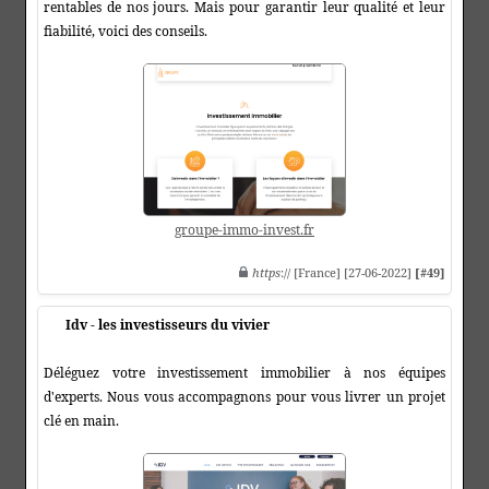
rentables de nos jours. Mais pour garantir leur qualité et leur
fiabilité, voici des conseils.
groupe-immo-invest.fr
https
:// [France] [27-06-2022]
[#49]
Idv - les investisseurs du vivier
Déléguez votre investissement immobilier à nos équipes
d'experts. Nous vous accompagnons pour vous livrer un projet
clé en main.