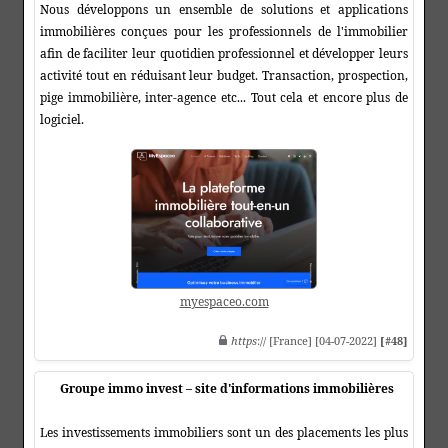
Nous développons un ensemble de solutions et applications
immobilières conçues pour les professionnels de l'immobilier
afin de faciliter leur quotidien professionnel et développer leurs
activité tout en réduisant leur budget. Transaction, prospection,
pige immobilière, inter-agence etc... Tout cela et encore plus de
logiciel.
myespaceo.com
https
:// [France] [04-07-2022]
[#48]
Groupe immo invest – site d'informations immobilières
Les investissements immobiliers sont un des placements les plus