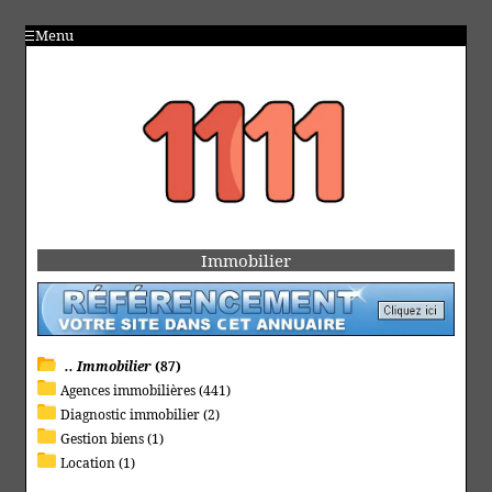
Menu
Immobilier
.. Immobilier
(87)
Agences immobilières (441)
Diagnostic immobilier (2)
Gestion biens (1)
Location (1)