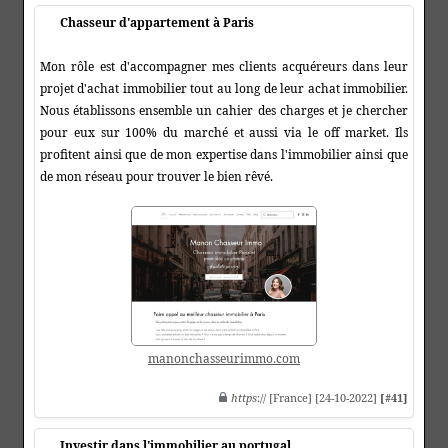
Chasseur d'appartement à Paris
Mon rôle est d'accompagner mes clients acquéreurs dans leur
projet d'achat immobilier tout au long de leur achat immobilier.
Nous établissons ensemble un cahier des charges et je chercher
pour eux sur 100% du marché et aussi via le off market. Ils
profitent ainsi que de mon expertise dans l'immobilier ainsi que
de mon réseau pour trouver le bien rêvé.
manonchasseurimmo.com
https
:// [France] [24-10-2022]
[#41]
Investir dans l'immobilier au portugal