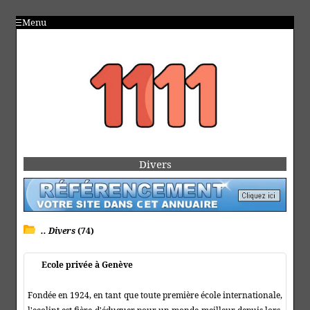
Menu
Divers
.. Divers
(74)
Ecole privée à Genève
Fondée en 1924, en tant que toute première école internationale,