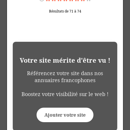
Résultats de 71 à 74
Votre site mérite d'être vu !
Référencez votre site dans nos
annuaires francophones
Boostez votre visibilité sur le web !
Ajouter votre site