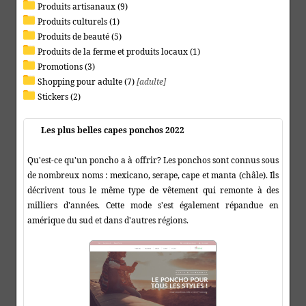
Produits artisanaux (9)
Produits culturels (1)
Produits de beauté (5)
Produits de la ferme et produits locaux (1)
Promotions (3)
Shopping pour adulte (7)
[adulte]
Stickers (2)
Les plus belles capes ponchos 2022
Qu'est-ce qu'un poncho a à offrir? Les ponchos sont connus sous
de nombreux noms : mexicano, serape, cape et manta (châle). Ils
décrivent tous le même type de vêtement qui remonte à des
milliers d'années. Cette mode s'est également répandue en
amérique du sud et dans d'autres régions.