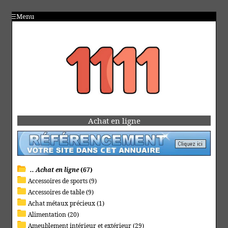
Menu
Achat en ligne
.. Achat en ligne
(67)
Accessoires de sports (9)
Accessoires de table (9)
Achat métaux précieux (1)
Alimentation (20)
Ameublement intérieur et extérieur (29)