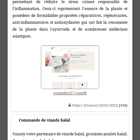
permettant de réduire le stress cutané responsable de
l'inflammation. Ceux-ci représentent l'essence de la plante et
possèdent de formidables propriétés réparatrices, régénérantes,
anti-inflammatoires et antioxydantes qui ont fait la renommée
de la plante dans l'ayurveda et de nombreuses médecines
asiatiques.
cosmetics27.com/fr
https
:// [France] [28-02-2022]
[#34]
Commande de viande halal
Sunaty votre partenaire de viande halal, grossistes poulets halal.