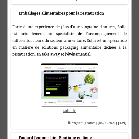
Emballages alimentaires pour la restauration
Forte d'une expérience de plus d'une vingtaine d'années, Solia
est actuellement un spécialiste de l'accompagnement de
différents acteurs du secteur alimentaire. Solia est un spécialiste
en matière de solutions packaging alimentaire dédiées à la
restauration, en take away et l'événementiel.
solia.fr
https
:// [France] [06-09-2021]
[#39]
Foulard femme chic - Boutique en ligne