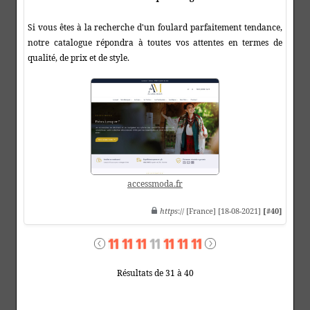
Si vous êtes à la recherche d'un foulard parfaitement tendance,
notre catalogue répondra à toutes vos attentes en termes de
qualité, de prix et de style.
accessmoda.fr
https
:// [France] [18-08-2021]
[#40]
Résultats de 31 à 40