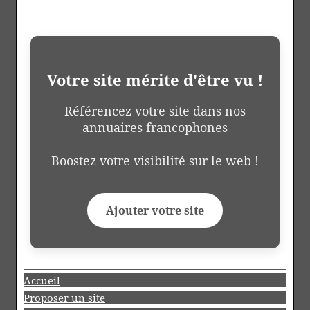
Votre site mérite d'être vu !
Référencez votre site dans nos
annuaires francophones
Boostez votre visibilité sur le web !
Ajouter votre site
Accueil
Proposer un site