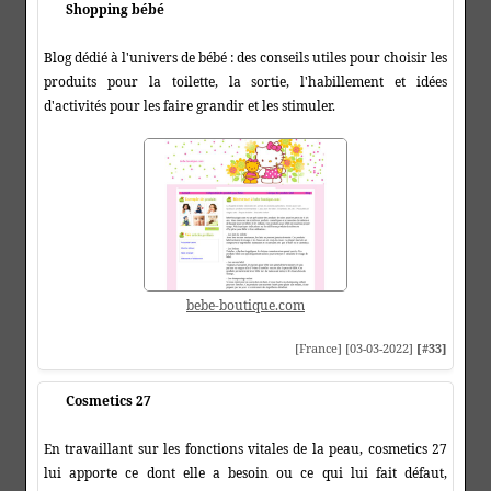
Shopping bébé
Blog dédié à l'univers de bébé : des conseils utiles pour choisir les
produits pour la toilette, la sortie, l'habillement et idées
d'activités pour les faire grandir et les stimuler.
bebe-boutique.com
[France] [03-03-2022]
[#33]
Cosmetics 27
En travaillant sur les fonctions vitales de la peau, cosmetics 27
lui apporte ce dont elle a besoin ou ce qui lui fait défaut,