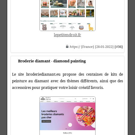
lepetitendroit.fr
https
:// [France] [28-01-2022]
[#36]
Broderie diamant - diamond painting
Le site broderiediamant.eu propose des centaines de kits de
peinture au diamant avec des thèmes différents, ainsi que des
accessoires pour pratiquer votre loisir créatif favoris.