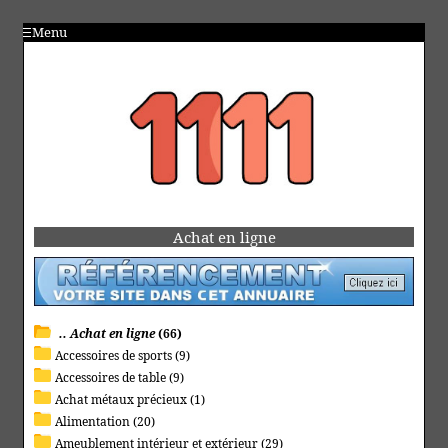
Menu
Achat en ligne
.. Achat en ligne
(66)
Accessoires de sports (9)
Accessoires de table (9)
Achat métaux précieux (1)
Alimentation (20)
Ameublement intérieur et extérieur (29)