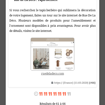
Si vous recherchez le tapis berbère qui sublimera la décoration
de votre logement, faites un tour sur le site internet de Rue De La
Déco. Plusieurs modèles de produits pour l'ameublement et
l'ornement sont disponibles à prix avantageux. Pour avoir plus
de détails, visitez le site internet.
ruedeladeco.com
https
:// [France] [11-03-2020]
[#66]
Résultats de 61 à 66