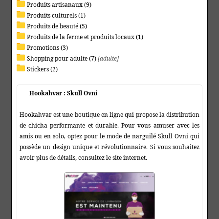
Produits artisanaux (9)
Produits culturels (1)
Produits de beauté (5)
Produits de la ferme et produits locaux (1)
Promotions (3)
Shopping pour adulte (7)
[adulte]
Stickers (2)
Hookahvar : Skull Ovni
Hookahvar est une boutique en ligne qui propose la distribution
de chicha performante et durable. Pour vous amuser avec les
amis ou en solo, optez pour le mode de narguilé Skull Ovni qui
possède un design unique et révolutionnaire. Si vous souhaitez
avoir plus de détails, consultez le site internet.