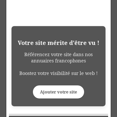
Votre site mérite d'être vu !
Référencez votre site dans nos
annuaires francophones
Boostez votre visibilité sur le web !
Ajouter votre site