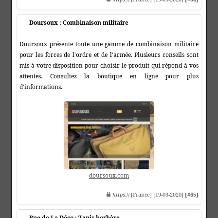
Doursoux : Combinaison militaire
Doursoux présente toute une gamme de combinaison militaire
pour les forces de l'ordre et de l'armée. Plusieurs conseils sont
mis à votre disposition pour choisir le produit qui répond à vos
attentes. Consultez la boutique en ligne pour plus
d'informations.
doursoux.com
https
:// [France] [19-03-2020]
[#65]
Rue de La Déco : Tapis berbère