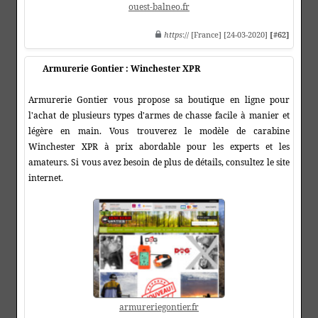
ouest-balneo.fr
https
:// [France] [24-03-2020]
[#62]
Armurerie Gontier : Winchester XPR
Armurerie Gontier vous propose sa boutique en ligne pour
l'achat de plusieurs types d'armes de chasse facile à manier et
légère en main. Vous trouverez le modèle de carabine
Winchester XPR à prix abordable pour les experts et les
amateurs. Si vous avez besoin de plus de détails, consultez le site
internet.
armureriegontier.fr