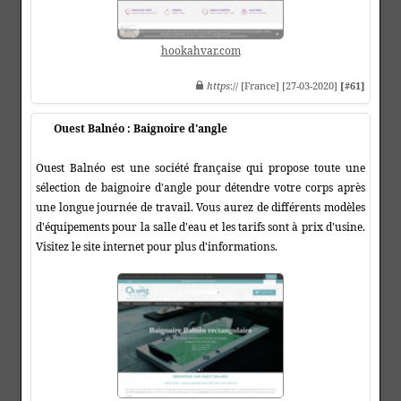
hookahvar.com
https
:// [France] [27-03-2020]
[#61]
Ouest Balnéo : Baignoire d'angle
Ouest Balnéo est une société française qui propose toute une
sélection de baignoire d'angle pour détendre votre corps après
une longue journée de travail. Vous aurez de différents modèles
d'équipements pour la salle d'eau et les tarifs sont à prix d'usine.
Visitez le site internet pour plus d'informations.